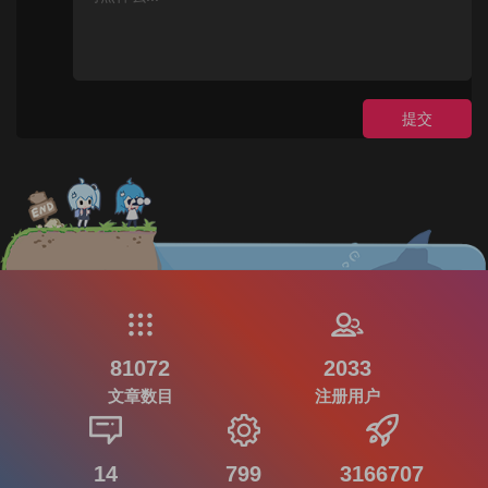
提交
81072
2033
文章数目
注册用户
14
799
3166707