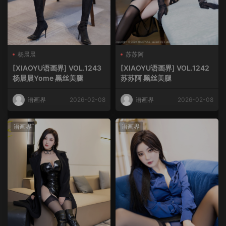
杨晨晨
苏苏阿
[XIAOYU语画界] VOL.1243
[XIAOYU语画界] VOL.1242
杨晨晨Yome 黑丝美腿
苏苏阿 黑丝美腿
语画界
2026-02-08
语画界
2026-02-08
语画界
语画界