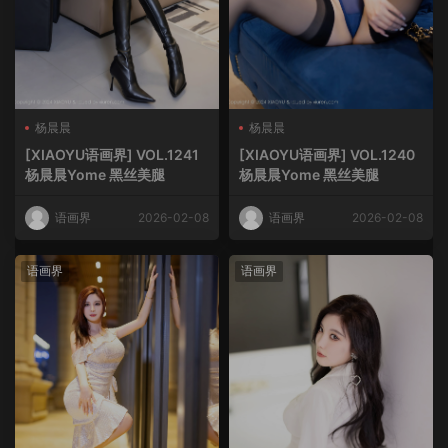
杨晨晨
杨晨晨
[XIAOYU语画界] VOL.1241
[XIAOYU语画界] VOL.1240
杨晨晨Yome 黑丝美腿
杨晨晨Yome 黑丝美腿
语画界
2026-02-08
语画界
2026-02-08
语画界
语画界