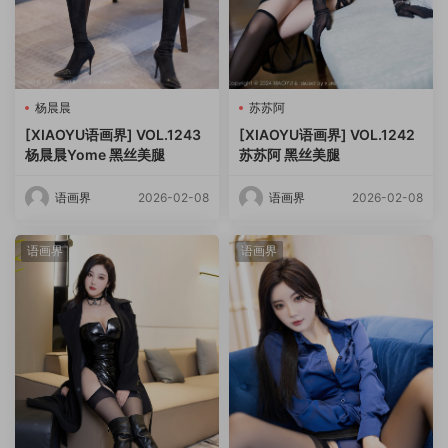
杨晨晨
苏苏阿
[XIAOYU语画界] VOL.1243
[XIAOYU语画界] VOL.1242
杨晨晨Yome 黑丝美腿
苏苏阿 黑丝美腿
语画界
2026-02-08
语画界
2026-02-08
语画界
语画界