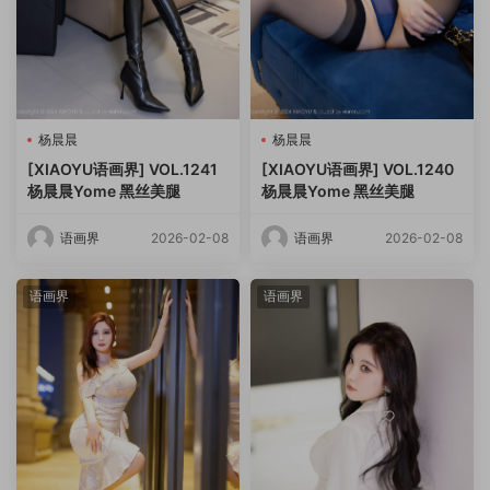
杨晨晨
杨晨晨
[XIAOYU语画界] VOL.1241
[XIAOYU语画界] VOL.1240
杨晨晨Yome 黑丝美腿
杨晨晨Yome 黑丝美腿
语画界
2026-02-08
语画界
2026-02-08
语画界
语画界