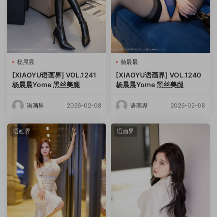
杨晨晨
杨晨晨
[XIAOYU语画界] VOL.1241
[XIAOYU语画界] VOL.1240
杨晨晨Yome 黑丝美腿
杨晨晨Yome 黑丝美腿
语画界
2026-02-08
语画界
2026-02-08
语画界
语画界