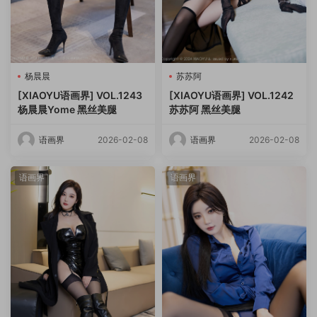
杨晨晨
苏苏阿
[XIAOYU语画界] VOL.1243
[XIAOYU语画界] VOL.1242
杨晨晨Yome 黑丝美腿
苏苏阿 黑丝美腿
语画界
2026-02-08
语画界
2026-02-08
语画界
语画界