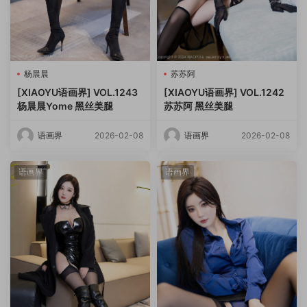
杨晨晨
苏苏阿
[XIAOYU语画界] VOL.1243
[XIAOYU语画界] VOL.1242
杨晨晨Yome 黑丝美腿
苏苏阿 黑丝美腿
语画界
2026-02-08
语画界
2026-02-08
语画界
语画界