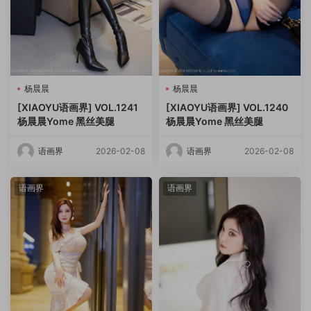
杨晨晨
杨晨晨
[XIAOYU语画界] VOL.1241
[XIAOYU语画界] VOL.1240
杨晨晨Yome 黑丝美腿
杨晨晨Yome 黑丝美腿
语画界
2026-02-08
语画界
2026-02-08
语画界
语画界