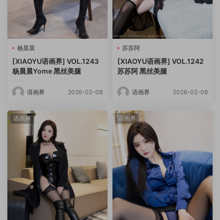
杨晨晨
苏苏阿
[XIAOYU语画界] VOL.1243
[XIAOYU语画界] VOL.1242
杨晨晨Yome 黑丝美腿
苏苏阿 黑丝美腿
语画界
2026-02-08
语画界
2026-02-08
语画界
语画界