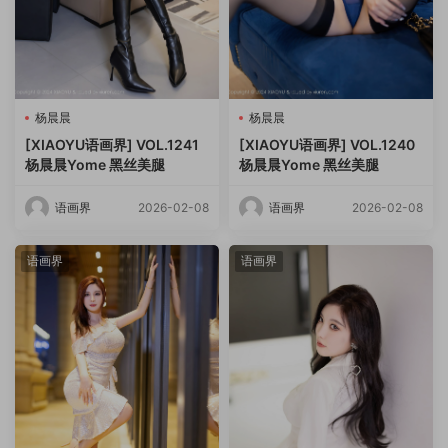
杨晨晨
杨晨晨
[XIAOYU语画界] VOL.1241
[XIAOYU语画界] VOL.1240
杨晨晨Yome 黑丝美腿
杨晨晨Yome 黑丝美腿
语画界
2026-02-08
语画界
2026-02-08
语画界
语画界