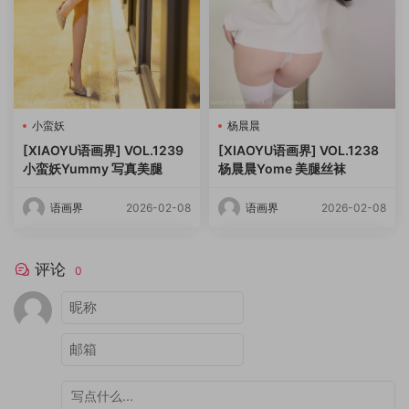
小蛮妖
杨晨晨
[XIAOYU语画界] VOL.1239
[XIAOYU语画界] VOL.1238
小蛮妖Yummy 写真美腿
杨晨晨Yome 美腿丝袜
语画界
2026-02-08
语画界
2026-02-08
评论
0