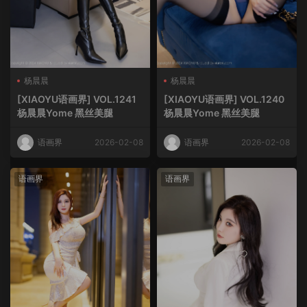
杨晨晨
杨晨晨
[XIAOYU语画界] VOL.1241
[XIAOYU语画界] VOL.1240
杨晨晨Yome 黑丝美腿
杨晨晨Yome 黑丝美腿
语画界
2026-02-08
语画界
2026-02-08
语画界
语画界