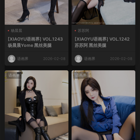
杨晨晨
苏苏阿
[XIAOYU语画界] VOL.1243
[XIAOYU语画界] VOL.1242
杨晨晨Yome 黑丝美腿
苏苏阿 黑丝美腿
语画界
2026-02-08
语画界
2026-02-08
语画界
语画界