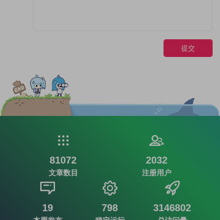
提交
81072
2032
文章数目
注册用户
19
798
3146802