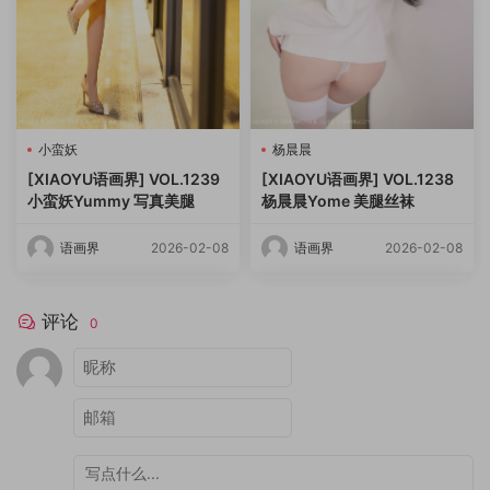
小蛮妖
杨晨晨
[XIAOYU语画界] VOL.1239
[XIAOYU语画界] VOL.1238
小蛮妖Yummy 写真美腿
杨晨晨Yome 美腿丝袜
语画界
2026-02-08
语画界
2026-02-08
评论
0