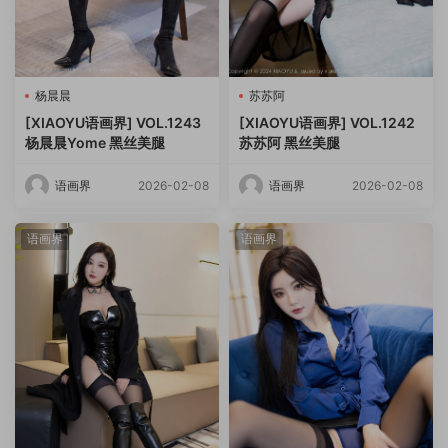
杨晨晨
苏苏阿
[XIAOYU语画界] VOL.1243
[XIAOYU语画界] VOL.1242
杨晨晨Yome 黑丝美腿
苏苏阿 黑丝美腿
语画界
2026-02-08
语画界
2026-02-08
语画界
语画界