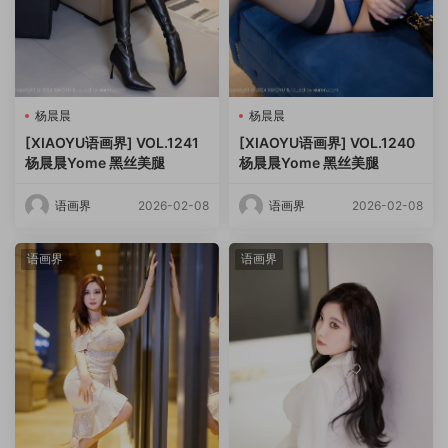
杨晨晨
杨晨晨
[XIAOYU语画界] VOL.1241
[XIAOYU语画界] VOL.1240
杨晨晨Yome 黑丝美腿
杨晨晨Yome 黑丝美腿
语画界
2026-02-08
语画界
2026-02-08
语画界
语画界