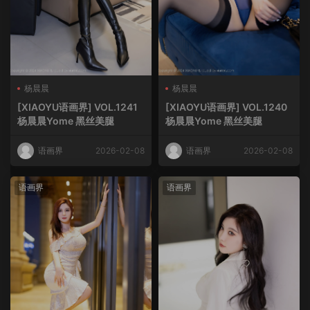
杨晨晨
杨晨晨
[XIAOYU语画界] VOL.1241
[XIAOYU语画界] VOL.1240
杨晨晨Yome 黑丝美腿
杨晨晨Yome 黑丝美腿
语画界
2026-02-08
语画界
2026-02-08
语画界
语画界