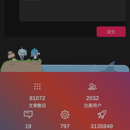
提交
81072
2032
文章数目
注册用户
19
797
3135949