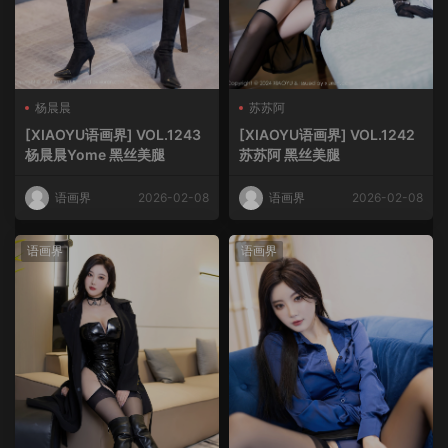
杨晨晨
苏苏阿
[XIAOYU语画界] VOL.1243
[XIAOYU语画界] VOL.1242
杨晨晨Yome 黑丝美腿
苏苏阿 黑丝美腿
语画界
2026-02-08
语画界
2026-02-08
语画界
语画界