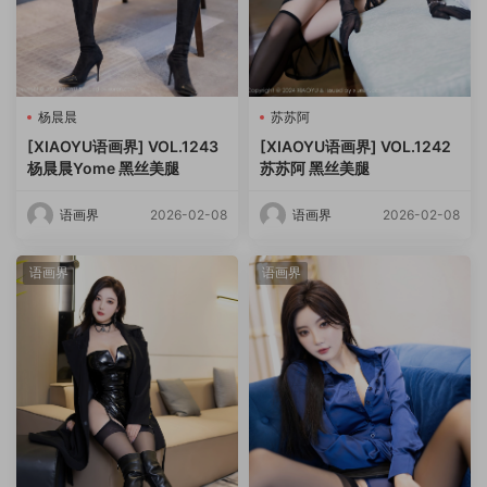
杨晨晨
苏苏阿
[XIAOYU语画界] VOL.1243
[XIAOYU语画界] VOL.1242
杨晨晨Yome 黑丝美腿
苏苏阿 黑丝美腿
语画界
2026-02-08
语画界
2026-02-08
语画界
语画界