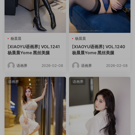
杨晨晨
杨晨晨
[XIAOYU语画界] VOL.1241
[XIAOYU语画界] VOL.1240
杨晨晨Yome 黑丝美腿
杨晨晨Yome 黑丝美腿
语画界
2026-02-08
语画界
2026-02-08
语画界
语画界