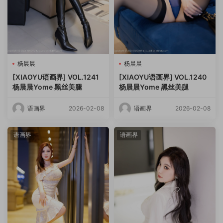
杨晨晨
杨晨晨
[XIAOYU语画界] VOL.1241
[XIAOYU语画界] VOL.1240
杨晨晨Yome 黑丝美腿
杨晨晨Yome 黑丝美腿
语画界
2026-02-08
语画界
2026-02-08
语画界
语画界