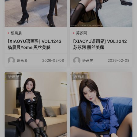
杨晨晨
苏苏阿
[XIAOYU语画界] VOL.1243
[XIAOYU语画界] VOL.1242
杨晨晨Yome 黑丝美腿
苏苏阿 黑丝美腿
语画界
2026-02-08
语画界
2026-02-08
语画界
语画界