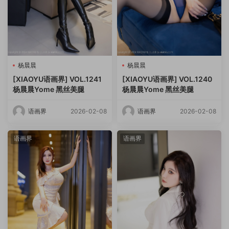
杨晨晨
杨晨晨
[XIAOYU语画界] VOL.1241
[XIAOYU语画界] VOL.1240
杨晨晨Yome 黑丝美腿
杨晨晨Yome 黑丝美腿
语画界
2026-02-08
语画界
2026-02-08
语画界
语画界