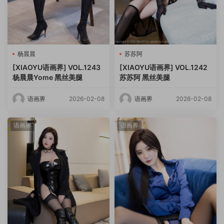
杨晨晨
苏苏阿
[XIAOYU语画界] VOL.1243
[XIAOYU语画界] VOL.1242
杨晨晨Yome 黑丝美腿
苏苏阿 黑丝美腿
语画界
2026-02-08
语画界
2026-02-08
语画界
语画界