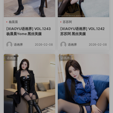
杨晨晨
苏苏阿
[XIAOYU语画界] VOL.1243
[XIAOYU语画界] VOL.1242
杨晨晨Yome 黑丝美腿
苏苏阿 黑丝美腿
语画界
2026-02-08
语画界
2026-02-08
语画界
语画界