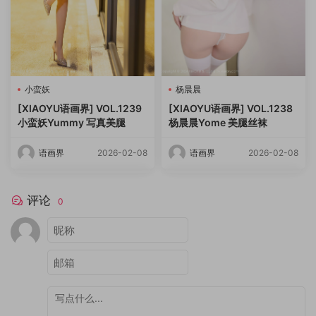
小蛮妖
杨晨晨
[XIAOYU语画界] VOL.1239
[XIAOYU语画界] VOL.1238
小蛮妖Yummy 写真美腿
杨晨晨Yome 美腿丝袜
语画界
2026-02-08
语画界
2026-02-08
评论
0