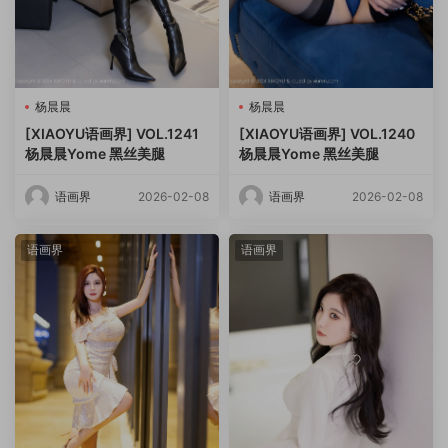
杨晨晨
杨晨晨
[XIAOYU语画界] VOL.1241
[XIAOYU语画界] VOL.1240
杨晨晨Yome 黑丝美腿
杨晨晨Yome 黑丝美腿
语画界
2026-02-08
语画界
2026-02-08
语画界
语画界