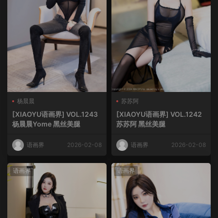
杨晨晨
苏苏阿
[XIAOYU语画界] VOL.1243
[XIAOYU语画界] VOL.1242
杨晨晨Yome 黑丝美腿
苏苏阿 黑丝美腿
语画界
2026-02-08
语画界
2026-02-08
语画界
语画界