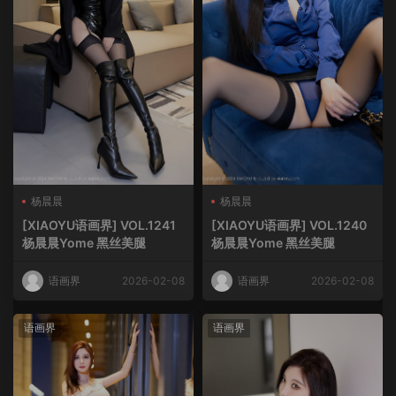
杨晨晨
杨晨晨
[XIAOYU语画界] VOL.1241
[XIAOYU语画界] VOL.1240
杨晨晨Yome 黑丝美腿
杨晨晨Yome 黑丝美腿
语画界
2026-02-08
语画界
2026-02-08
语画界
语画界