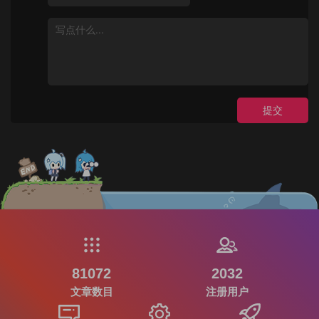
提交
81072
2032
文章数目
注册用户