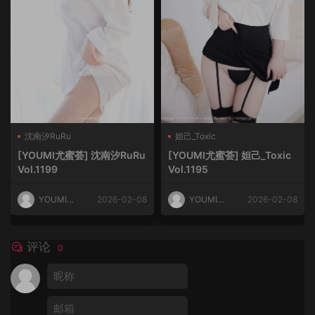
沈南汐RuRu
妲己_Toxic
[YOUMI尤蜜荟] 沈南汐RuRu
[YOUMI尤蜜荟] 妲己_Toxic
Vol.1199
Vol.1195
YOUMI尤
2026-02-08
YOUMI尤
2026-02-08
蜜荟
蜜荟
评论
0