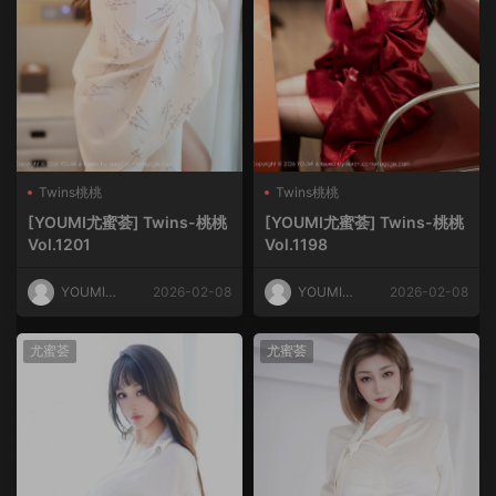
Twins桃桃
Twins桃桃
[YOUMI尤蜜荟] Twins-桃桃
[YOUMI尤蜜荟] Twins-桃桃
Vol.1201
Vol.1198
YOUMI尤
2026-02-08
YOUMI尤
2026-02-08
蜜荟
蜜荟
尤蜜荟
尤蜜荟