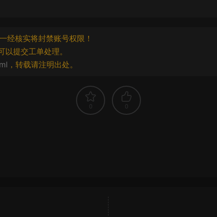
一经核实将封禁账号权限！
可以提交工单处理。
ml
，转载请注明出处。
0
0