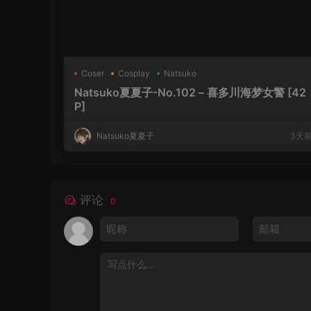
Coser
Cosplay
Natsuko
Natsuko夏夏子-No.102 – 喜多川海梦女警 [42
P]
Natsuko夏夏子
3天
评论
0