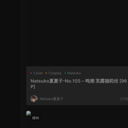
Coser
Cosplay
Natsuko
Natsuko夏夏子-No.105 – 鸣潮 芙露德莉丝 [96
P]
Natsuko夏夏子
2天
模特