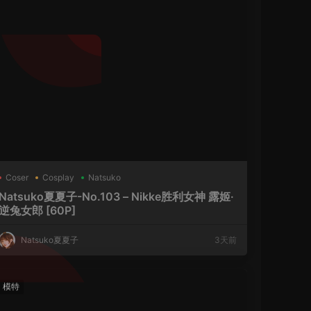
Coser
Cosplay
Natsuko
Natsuko夏夏子-No.103 – Nikke胜利女神 露姬·
逆兔女郎 [60P]
Natsuko夏夏子
3天前
模特