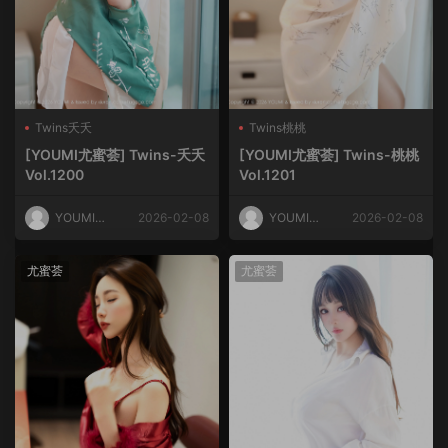
Twins夭夭
Twins桃桃
[YOUMI尤蜜荟] Twins-夭夭
[YOUMI尤蜜荟] Twins-桃桃
Vol.1200
Vol.1201
YOUMI尤
2026-02-08
YOUMI尤
2026-02-08
蜜荟
蜜荟
尤蜜荟
尤蜜荟