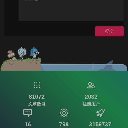
提交
81072
2032
文章数目
注册用户
16
798
3159737