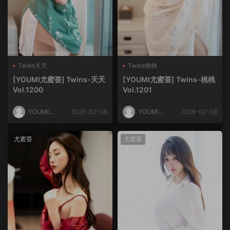
Twins夭夭
Twins桃桃
[YOUMI尤蜜荟] Twins-夭夭
[YOUMI尤蜜荟] Twins-桃桃
Vol.1200
Vol.1201
YOUMI尤
2026-02-08
YOUMI尤
2026-02-08
蜜荟
蜜荟
尤蜜荟
尤蜜荟