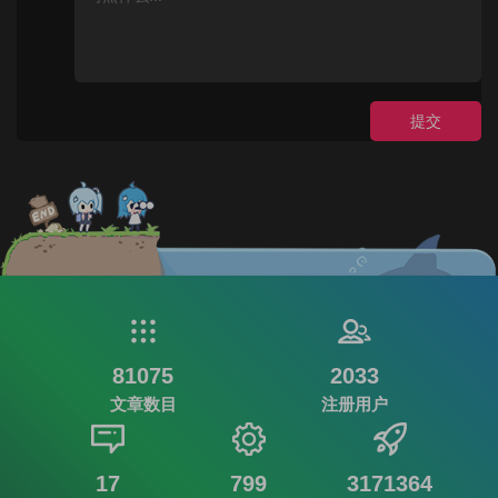
提交
81075
2033
文章数目
注册用户
17
799
3171364