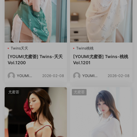
Twins夭夭
Twins桃桃
[YOUMI尤蜜荟] Twins-夭夭
[YOUMI尤蜜荟] Twins-桃桃
Vol.1200
Vol.1201
YOUMI尤
2026-02-08
YOUMI尤
2026-02-08
蜜荟
蜜荟
尤蜜荟
尤蜜荟