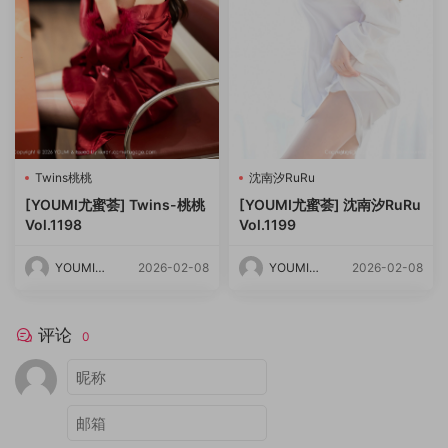
Twins桃桃
沈南汐RuRu
[YOUMI尤蜜荟] Twins-桃桃
[YOUMI尤蜜荟] 沈南汐RuRu
Vol.1198
Vol.1199
YOUMI尤
2026-02-08
YOUMI尤
2026-02-08
蜜荟
蜜荟
评论
0