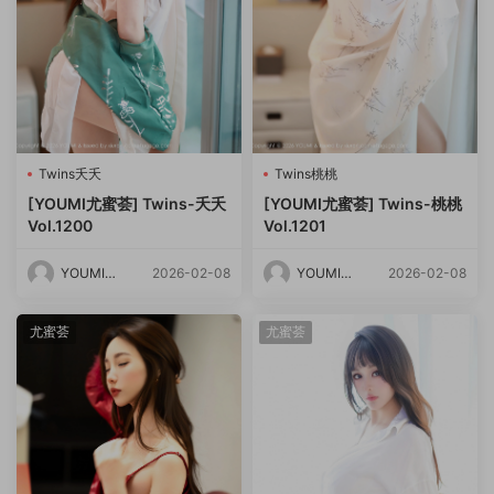
Twins夭夭
Twins桃桃
[YOUMI尤蜜荟] Twins-夭夭
[YOUMI尤蜜荟] Twins-桃桃
Vol.1200
Vol.1201
YOUMI尤
2026-02-08
YOUMI尤
2026-02-08
蜜荟
蜜荟
尤蜜荟
尤蜜荟