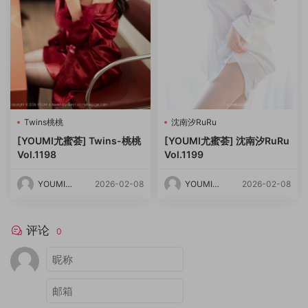
Twins桃桃
沈南汐RuRu
[YOUMI尤蜜荟] Twins-桃桃
[YOUMI尤蜜荟] 沈南汐RuRu
Vol.1198
Vol.1199
YOUMI尤
2026-02-08
YOUMI尤
2026-02-08
蜜荟
蜜荟
评论
0