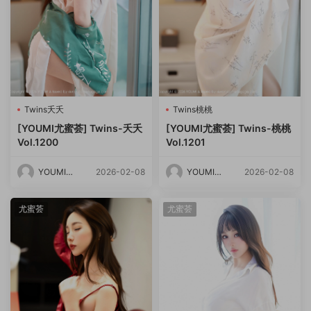
Twins夭夭
Twins桃桃
[YOUMI尤蜜荟] Twins-夭夭
[YOUMI尤蜜荟] Twins-桃桃
Vol.1200
Vol.1201
YOUMI尤
2026-02-08
YOUMI尤
2026-02-08
蜜荟
蜜荟
尤蜜荟
尤蜜荟