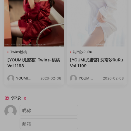
Twins桃桃
沈南汐RuRu
[YOUMI尤蜜荟] Twins-桃桃
[YOUMI尤蜜荟] 沈南汐RuRu
Vol.1198
Vol.1199
YOUMI尤
2026-02-08
YOUMI尤
2026-02-08
蜜荟
蜜荟
评论
0