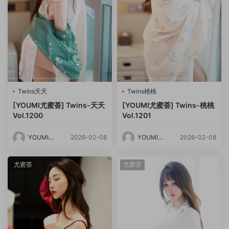
Twins夭夭
Twins桃桃
[YOUMI尤蜜荟] Twins-夭夭
[YOUMI尤蜜荟] Twins-桃桃
Vol.1200
Vol.1201
YOUMI尤
2026-02-08
YOUMI尤
2026-02-08
蜜荟
蜜荟
尤蜜荟
尤蜜荟