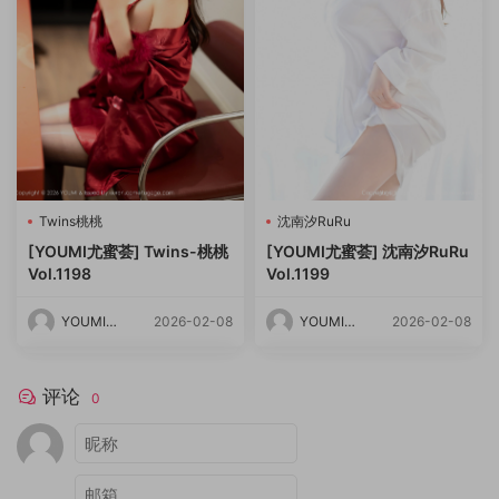
Twins桃桃
沈南汐RuRu
[YOUMI尤蜜荟] Twins-桃桃
[YOUMI尤蜜荟] 沈南汐RuRu
Vol.1198
Vol.1199
YOUMI尤
2026-02-08
YOUMI尤
2026-02-08
蜜荟
蜜荟
评论
0