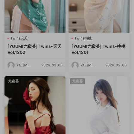
Twins夭夭
Twins桃桃
[YOUMI尤蜜荟] Twins-夭夭
[YOUMI尤蜜荟] Twins-桃桃
Vol.1200
Vol.1201
YOUMI尤
2026-02-08
YOUMI尤
2026-02-08
蜜荟
蜜荟
尤蜜荟
尤蜜荟