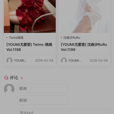
Twins桃桃
沈南汐RuRu
[YOUMI尤蜜荟] Twins-桃桃
[YOUMI尤蜜荟] 沈南汐RuRu
Vol.1198
Vol.1199
YOUMI尤
2026-02-08
YOUMI尤
2026-02-08
蜜荟
蜜荟
评论
0