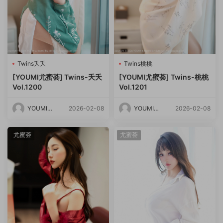
Twins夭夭
Twins桃桃
[YOUMI尤蜜荟] Twins-夭夭
[YOUMI尤蜜荟] Twins-桃桃
Vol.1200
Vol.1201
YOUMI尤
2026-02-08
YOUMI尤
2026-02-08
蜜荟
蜜荟
尤蜜荟
尤蜜荟