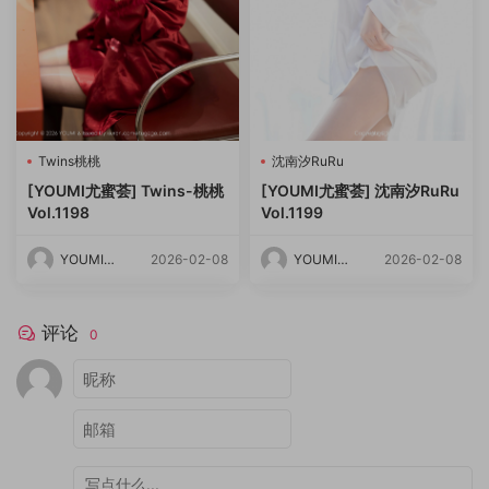
Twins桃桃
沈南汐RuRu
[YOUMI尤蜜荟] Twins-桃桃
[YOUMI尤蜜荟] 沈南汐RuRu
Vol.1198
Vol.1199
YOUMI尤
2026-02-08
YOUMI尤
2026-02-08
蜜荟
蜜荟
评论
0