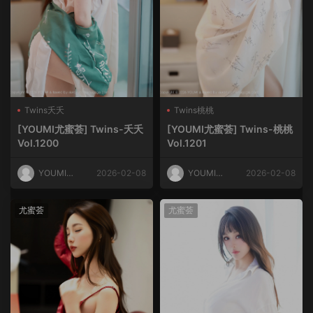
Twins夭夭
Twins桃桃
[YOUMI尤蜜荟] Twins-夭夭
[YOUMI尤蜜荟] Twins-桃桃
Vol.1200
Vol.1201
YOUMI尤
2026-02-08
YOUMI尤
2026-02-08
蜜荟
蜜荟
尤蜜荟
尤蜜荟