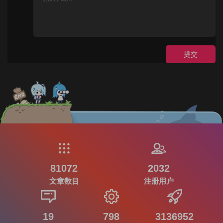
提交
81072
2032
文章数目
注册用户
19
798
3136952