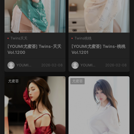
Twins夭夭
Twins桃桃
[YOUMI尤蜜荟] Twins-夭夭
[YOUMI尤蜜荟] Twins-桃桃
Vol.1200
Vol.1201
YOUMI尤
2026-02-08
YOUMI尤
2026-02-08
蜜荟
蜜荟
尤蜜荟
尤蜜荟