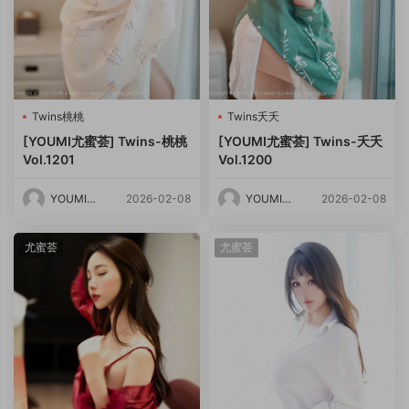
Twins桃桃
Twins夭夭
[YOUMI尤蜜荟] Twins-桃桃
[YOUMI尤蜜荟] Twins-夭夭
Vol.1201
Vol.1200
YOUMI尤
2026-02-08
YOUMI尤
2026-02-08
蜜荟
蜜荟
尤蜜荟
尤蜜荟