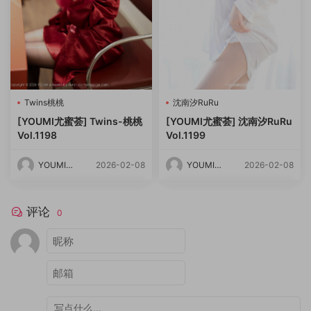
Twins桃桃
沈南汐RuRu
[YOUMI尤蜜荟] Twins-桃桃
[YOUMI尤蜜荟] 沈南汐RuRu
Vol.1198
Vol.1199
YOUMI尤
2026-02-08
YOUMI尤
2026-02-08
蜜荟
蜜荟
评论
0