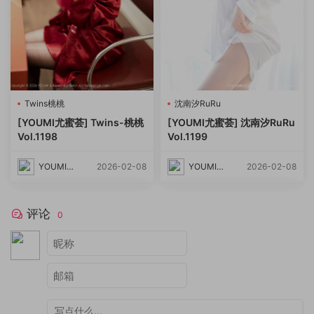
Twins桃桃
沈南汐RuRu
[YOUMI尤蜜荟] Twins-桃桃
[YOUMI尤蜜荟] 沈南汐RuRu
Vol.1198
Vol.1199
YOUMI尤
2026-02-08
YOUMI尤
2026-02-08
蜜荟
蜜荟
评论
0