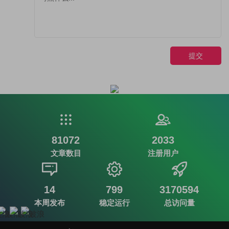
提交
81072
2033
文章数目
注册用户
14
799
3170594
本周发布
稳定运行
总访问量