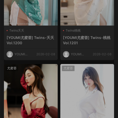
Twins夭夭
Twins桃桃
[YOUMI尤蜜荟] Twins-夭夭
[YOUMI尤蜜荟] Twins-桃桃
Vol.1200
Vol.1201
YOUMI尤
2026-02-08
YOUMI尤
2026-02-08
蜜荟
蜜荟
尤蜜荟
尤蜜荟