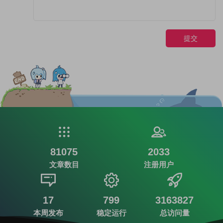
提交
81075
2033
文章数目
注册用户
17
799
3163827
本周发布
稳定运行
总访问量