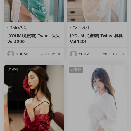
Twins夭夭
Twins桃桃
[YOUMI尤蜜荟] Twins-夭夭
[YOUMI尤蜜荟] Twins-桃桃
Vol.1200
Vol.1201
YOUMI尤
2026-02-08
YOUMI尤
2026-02-08
蜜荟
蜜荟
尤蜜荟
尤蜜荟