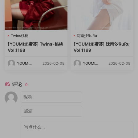
Twins桃桃
沈南汐RuRu
[YOUMI尤蜜荟] Twins-桃桃
[YOUMI尤蜜荟] 沈南汐RuRu
Vol.1198
Vol.1199
YOUMI尤
2026-02-08
YOUMI尤
2026-02-08
蜜荟
蜜荟
评论
0