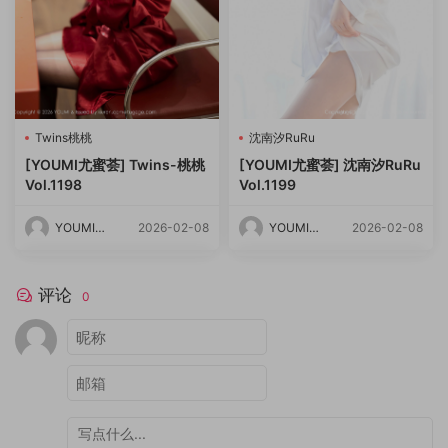
Twins桃桃
沈南汐RuRu
[YOUMI尤蜜荟] Twins-桃桃
[YOUMI尤蜜荟] 沈南汐RuRu
Vol.1198
Vol.1199
YOUMI尤
2026-02-08
YOUMI尤
2026-02-08
蜜荟
蜜荟
评论
0