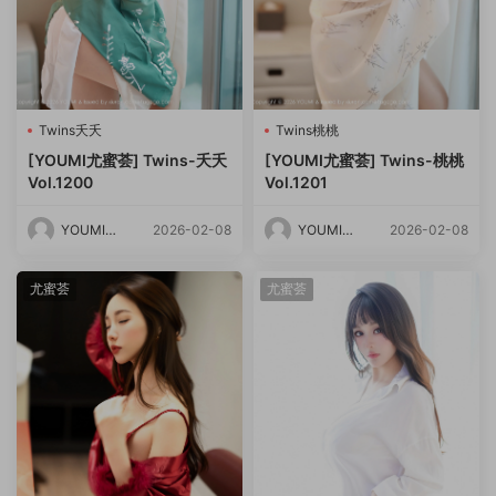
Twins夭夭
Twins桃桃
[YOUMI尤蜜荟] Twins-夭夭
[YOUMI尤蜜荟] Twins-桃桃
Vol.1200
Vol.1201
YOUMI尤
2026-02-08
YOUMI尤
2026-02-08
蜜荟
蜜荟
尤蜜荟
尤蜜荟