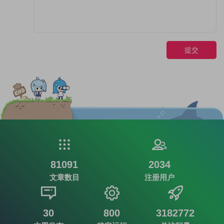
提交
81091
2034
文章数目
注册用户
30
800
3182772