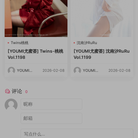
Twins桃桃
沈南汐RuRu
[YOUMI尤蜜荟] Twins-桃桃
[YOUMI尤蜜荟] 沈南汐RuRu
Vol.1198
Vol.1199
YOUMI尤
2026-02-08
YOUMI尤
2026-02-08
蜜荟
蜜荟
评论
0