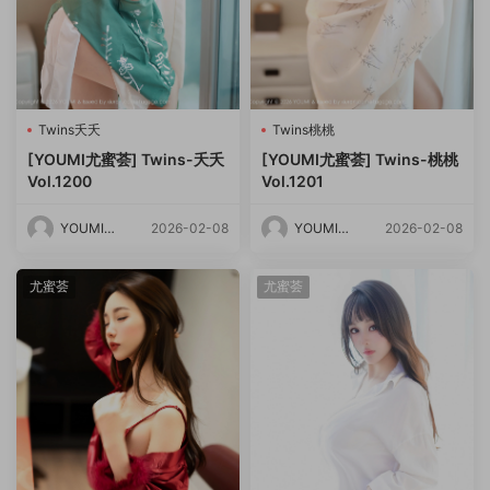
Twins夭夭
Twins桃桃
[YOUMI尤蜜荟] Twins-夭夭
[YOUMI尤蜜荟] Twins-桃桃
Vol.1200
Vol.1201
YOUMI尤
2026-02-08
YOUMI尤
2026-02-08
蜜荟
蜜荟
尤蜜荟
尤蜜荟