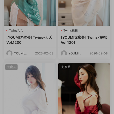
Twins夭夭
Twins桃桃
[YOUMI尤蜜荟] Twins-夭夭
[YOUMI尤蜜荟] Twins-桃桃
Vol.1200
Vol.1201
YOUMI尤
2026-02-08
YOUMI尤
2026-02-08
蜜荟
蜜荟
尤蜜荟
尤蜜荟