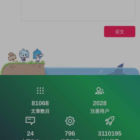
提交
81068
2028
文章数目
注册用户
24
796
3110195