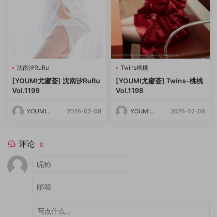
沈南汐RuRu
Twins桃桃
[YOUMI尤蜜荟] 沈南汐RuRu
[YOUMI尤蜜荟] Twins-桃桃
Vol.1199
Vol.1198
YOUMI尤
2026-02-08
YOUMI尤
2026-02-08
蜜荟
蜜荟
评论
0