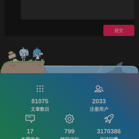
提交
81075
2033
文章数目
注册用户
17
799
3170386