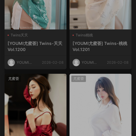
Twins夭夭
Twins桃桃
[YOUMI尤蜜荟] Twins-夭夭
[YOUMI尤蜜荟] Twins-桃桃
Vol.1200
Vol.1201
YOUMI尤
2026-02-08
YOUMI尤
2026-02-08
蜜荟
蜜荟
尤蜜荟
尤蜜荟