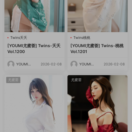
Twins夭夭
Twins桃桃
[YOUMI尤蜜荟] Twins-夭夭
[YOUMI尤蜜荟] Twins-桃桃
Vol.1200
Vol.1201
YOUMI尤
2026-02-08
YOUMI尤
2026-02-08
蜜荟
蜜荟
尤蜜荟
尤蜜荟