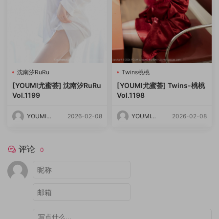
沈南汐RuRu
Twins桃桃
[YOUMI尤蜜荟] 沈南汐RuRu
[YOUMI尤蜜荟] Twins-桃桃
Vol.1199
Vol.1198
YOUMI尤
2026-02-08
YOUMI尤
2026-02-08
蜜荟
蜜荟
评论
0