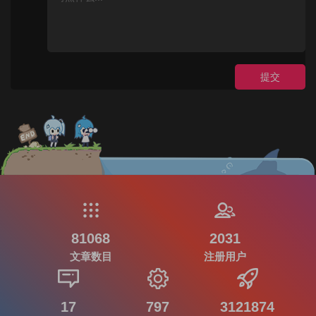
提交
81068
2031
文章数目
注册用户
17
797
3121874