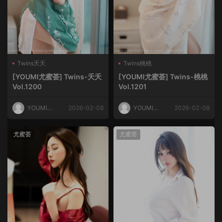
Twins夭夭
Twins桃桃
[YOUMI尤蜜荟] Twins-夭夭
[YOUMI尤蜜荟] Twins-桃桃
Vol.1200
Vol.1201
YOUMI尤
2026-02-08
YOUMI尤
2026-02-08
蜜荟
蜜荟
尤蜜荟
尤蜜荟