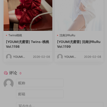
Twins桃桃
沈南汐RuRu
[YOUMI尤蜜荟] Twins-桃桃
[YOUMI尤蜜荟] 沈南汐RuRu
Vol.1198
Vol.1199
YOUMI尤
2026-02-08
YOUMI尤
2026-02-08
蜜荟
蜜荟
评论
0