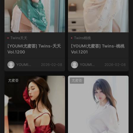
Twins夭夭
Twins桃桃
[YOUMI尤蜜荟] Twins-夭夭
[YOUMI尤蜜荟] Twins-桃桃
Vol.1200
Vol.1201
YOUMI尤
2026-02-08
YOUMI尤
2026-02-08
蜜荟
蜜荟
尤蜜荟
尤蜜荟