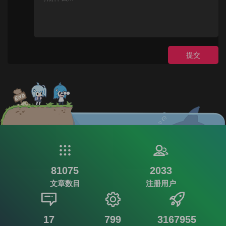
提交
81075
2033
文章数目
注册用户
17
799
3167955