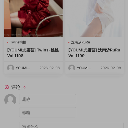
Twins桃桃
沈南汐RuRu
[YOUMI尤蜜荟] Twins-桃桃
[YOUMI尤蜜荟] 沈南汐RuRu
Vol.1198
Vol.1199
YOUMI尤
2026-02-08
YOUMI尤
2026-02-08
蜜荟
蜜荟
评论
0