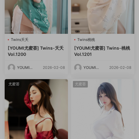
Twins夭夭
Twins桃桃
[YOUMI尤蜜荟] Twins-夭夭
[YOUMI尤蜜荟] Twins-桃桃
Vol.1200
Vol.1201
YOUMI尤
2026-02-08
YOUMI尤
2026-02-08
蜜荟
蜜荟
尤蜜荟
尤蜜荟