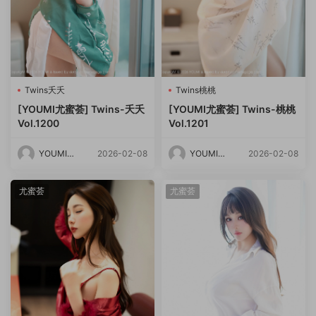
Twins夭夭
Twins桃桃
[YOUMI尤蜜荟] Twins-夭夭
[YOUMI尤蜜荟] Twins-桃桃
Vol.1200
Vol.1201
YOUMI尤
2026-02-08
YOUMI尤
2026-02-08
蜜荟
蜜荟
尤蜜荟
尤蜜荟