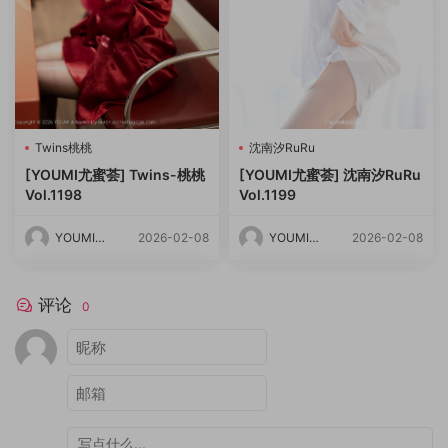
Twins桃桃
沈南汐RuRu
[YOUMI尤蜜荟] Twins-桃桃
[YOUMI尤蜜荟] 沈南汐RuRu
Vol.1198
Vol.1199
YOUMI尤
2026-02-08
YOUMI尤
2026-02-08
蜜荟
蜜荟
评论
0