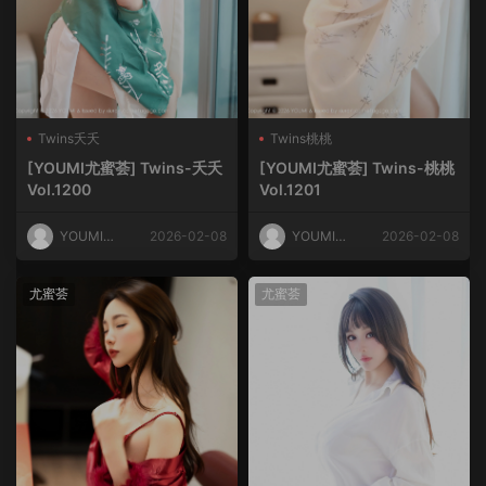
Twins夭夭
Twins桃桃
[YOUMI尤蜜荟] Twins-夭夭
[YOUMI尤蜜荟] Twins-桃桃
Vol.1200
Vol.1201
YOUMI尤
2026-02-08
YOUMI尤
2026-02-08
蜜荟
蜜荟
尤蜜荟
尤蜜荟