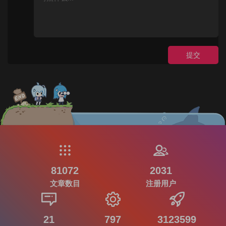
提交
81072
2031
文章数目
注册用户
21
797
3123599