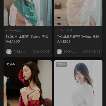
Twins夭夭
Twins桃桃
[YOUMI尤蜜荟] Twins-夭夭
[YOUMI尤蜜荟] Twins-桃桃
Vol.1200
Vol.1201
YOUMI尤
2026-02-08
YOUMI尤
2026-02-08
蜜荟
蜜荟
尤蜜荟
尤蜜荟