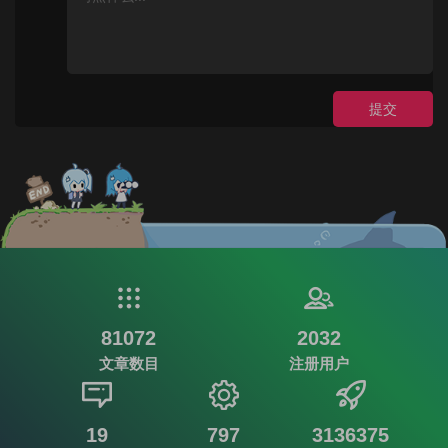
提交
81072
2032
文章数目
注册用户
19
797
3136375