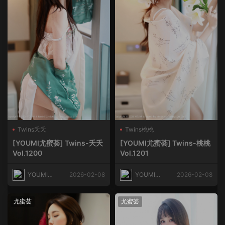
Twins夭夭
Twins桃桃
[YOUMI尤蜜荟] Twins-夭夭
[YOUMI尤蜜荟] Twins-桃桃
Vol.1200
Vol.1201
YOUMI尤
2026-02-08
YOUMI尤
2026-02-08
蜜荟
蜜荟
尤蜜荟
尤蜜荟