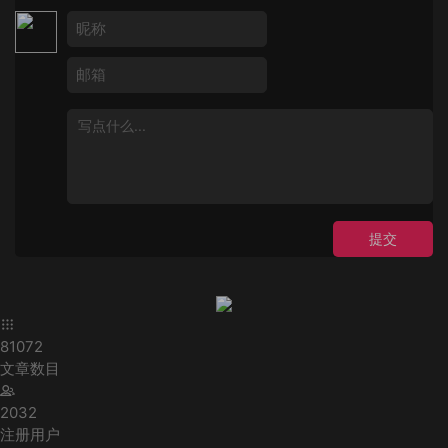
提交
81072
文章数目
2032
注册用户