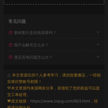
常见问题
素材图片是在线观看吗？
我不会解压怎么办？
遇见其他问题怎么办？
本文资源仅供个人参考学习，请勿批量搬运，一经核
实将封禁账号权限！
💚本文资源均来源网友分享，若侵犯了您的权益可以提
交工单处理。
🧡原文链接：
https://www.znjxg.com/903.html
，转
载请注明出处。