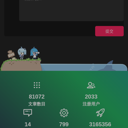
提交
81072
2033
文章数目
注册用户
14
799
3165356