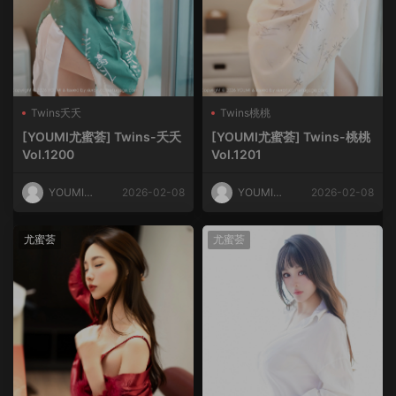
Twins夭夭
Twins桃桃
[YOUMI尤蜜荟] Twins-夭夭
[YOUMI尤蜜荟] Twins-桃桃
Vol.1200
Vol.1201
YOUMI尤
2026-02-08
YOUMI尤
2026-02-08
蜜荟
蜜荟
尤蜜荟
尤蜜荟