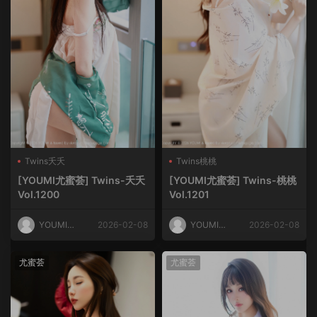
Twins夭夭
Twins桃桃
[YOUMI尤蜜荟] Twins-夭夭
[YOUMI尤蜜荟] Twins-桃桃
Vol.1200
Vol.1201
YOUMI尤
2026-02-08
YOUMI尤
2026-02-08
蜜荟
蜜荟
尤蜜荟
尤蜜荟