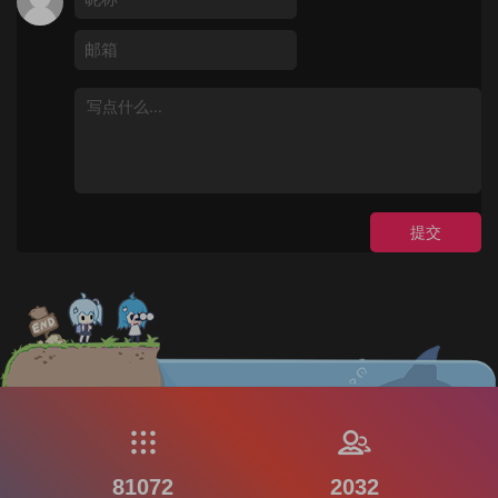
提交
81072
2032