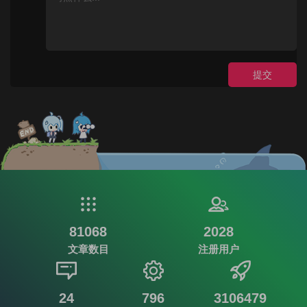
提交
81068
2028
文章数目
注册用户
24
796
3106479