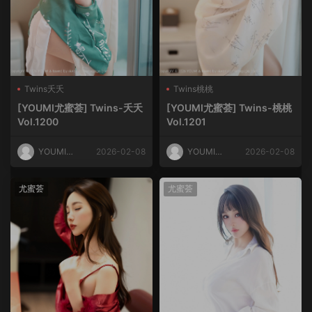
Twins夭夭
Twins桃桃
[YOUMI尤蜜荟] Twins-夭夭
[YOUMI尤蜜荟] Twins-桃桃
Vol.1200
Vol.1201
YOUMI尤
2026-02-08
YOUMI尤
2026-02-08
蜜荟
蜜荟
尤蜜荟
尤蜜荟